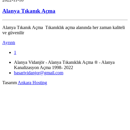
Alanya Tıkanık Açma
Alanya Tıkanık Açma Tıkanıklık açma alanında her zaman kaliteli
ve güvenilir
Ayrıntı
1
Alanya Vidanjör - Alanya Tıkanıklık Açma ® - Alanya
Kanalizasyon Açma 1998- 2022
basarividanjor@gmail.com
Tasarım
Ankara Hosting