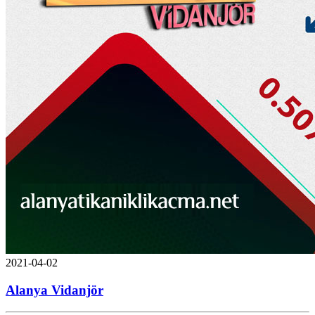
2021-04-02
Alanya Vidanjör