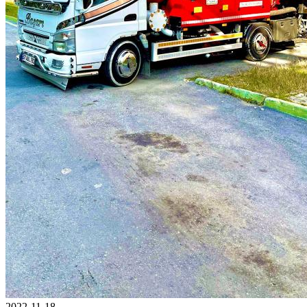
2022-11-18