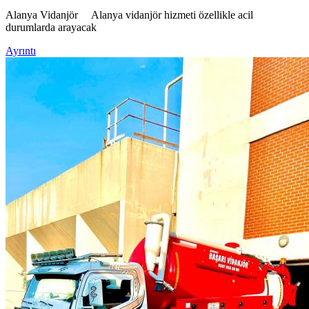
Alanya Vidanjör Alanya vidanjör hizmeti özellikle acil
durumlarda arayacak
Ayrıntı