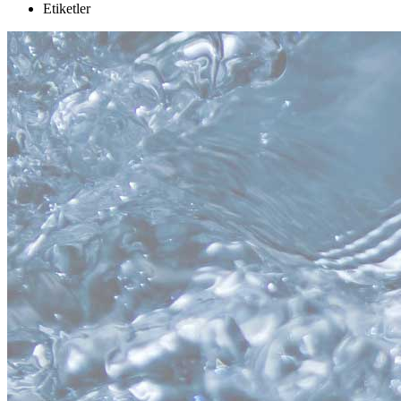
Etiketler