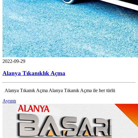
2022-09-29
Alanya Tıkanıklık Açma
Alanya Tıkanık Açma Alanya Tıkanık Açma ile her türlü
Ayrıntı